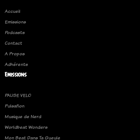
Accueil
Emissions
Podcasts
Contact
A Propos
Adhérents
Emissions
PAUSE VELO
Pulsafion
Musique de Nerd
Worldbeat Wonders
Mon Beat Dans Ta Gueule