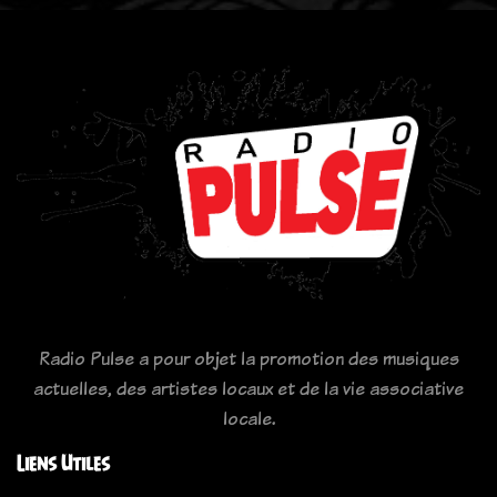
Radio Pulse a pour objet la promotion des musiques
actuelles, des artistes locaux et de la vie associative
locale.
Liens Utiles