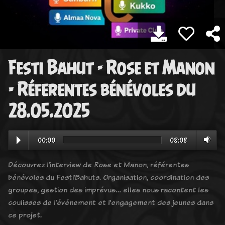
Festi Bahut - Rose et Manon
- Réferentes bénévoles du
28.05.2025
00:00
08:08
Découvrez l’interview de Rose et Manon, référentes
bénévoles du Festi’Bahuts. Organisation, coordination des
groupes, gestion des imprévus… elles nous racontent les
coulisses de l’événement et l’engagement des jeunes dans
ce projet.