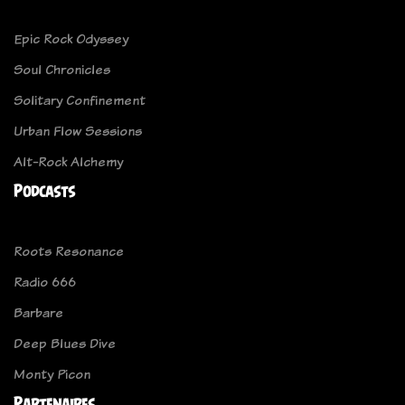
Epic Rock Odyssey
Soul Chronicles
Solitary Confinement
Urban Flow Sessions
Alt-Rock Alchemy
Podcasts
Roots Resonance
Radio 666
Barbare
Deep Blues Dive
Monty Picon
Partenaires