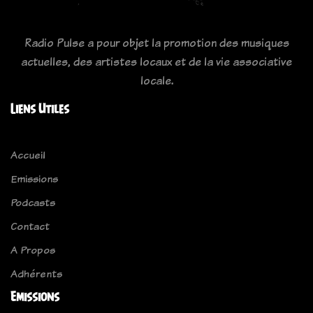
Radio Pulse a pour objet la promotion des musiques
actuelles, des artistes locaux et de la vie associative
locale.
Liens Utiles
Accueil
Emissions
Podcasts
Contact
A Propos
Adhérents
Emissions