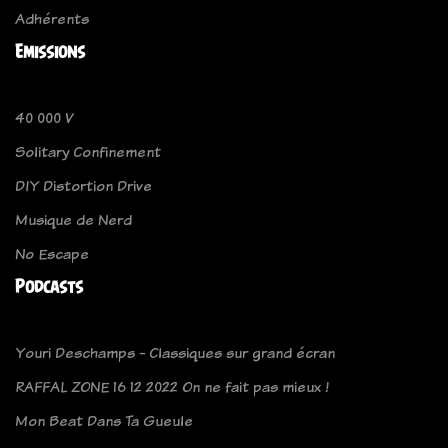
Adhérents
Emissions
40 000 V
Solitary Confinement
DIY Distortion Drive
Musique de Nerd
No Escape
Podcasts
Youri Deschamps - Classiques sur grand écran
RAFFAL ZONE 16 12 2022 On ne fait pas mieux !
Mon Beat Dans Ta Gueule