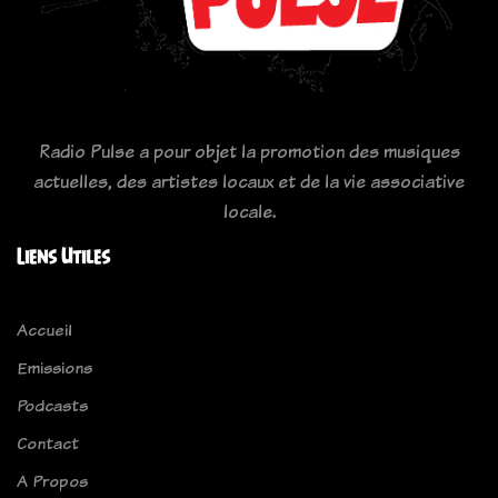
Radio Pulse a pour objet la promotion des musiques
actuelles, des artistes locaux et de la vie associative
locale.
Liens Utiles
Accueil
Emissions
Podcasts
Contact
A Propos