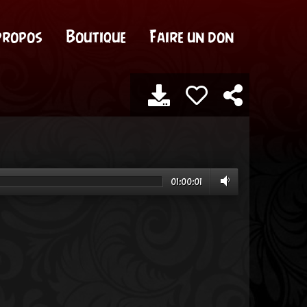
propos
Boutique
Faire un don
01:00:01