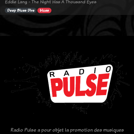
Eddie Lang - The Night Has A Thousand Eyes
Deep Blues Dive
blues
Radio Pulse a pour objet la promotion des musiques