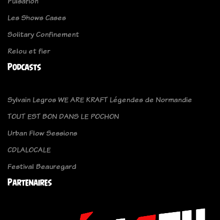
Pulsafion
Les Shows Cases
Solitary Confinement
Relou et fier
Podcasts
Sylvain Legros WE ARE KRAFT Légendes de Normandie
TOUT EST BON DANS LE POCHON
Urban Flow Sessions
CDLALOCALE
Festival Beauregard
Partenaires