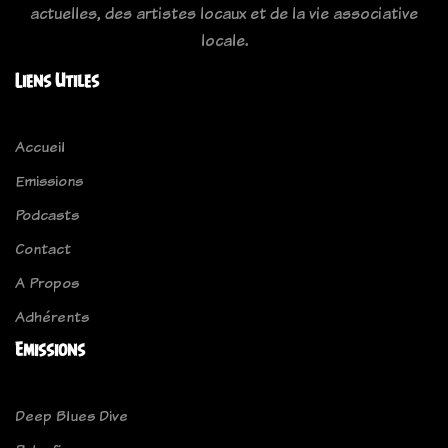
actuelles, des artistes locaux et de la vie associative
locale.
Liens Utiles
Accueil
Emissions
Podcasts
Contact
A Propos
Adhérents
Emissions
Deep Blues Dive