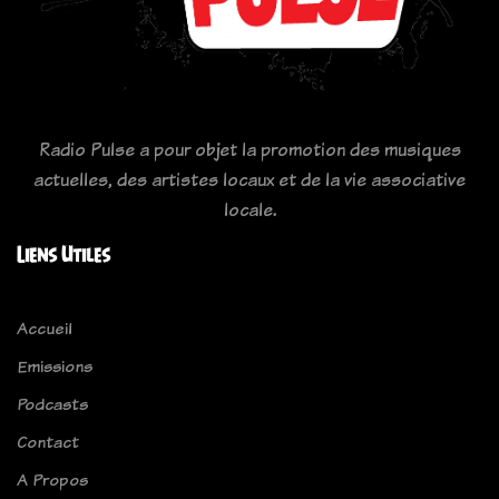
Radio Pulse a pour objet la promotion des musiques
actuelles, des artistes locaux et de la vie associative
locale.
Liens Utiles
Accueil
Emissions
Podcasts
Contact
A Propos