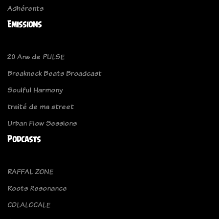
Adhérents
Emissions
20 Ans de PULSE
Breakneck Beats Broadcast
Soulful Harmony
traité de ma street
Urban Flow Sessions
Podcasts
RAFFAL ZONE
Roots Resonance
CDLALOCALE