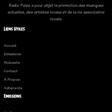
Radio Pulse a pour objet la promotion des musiques
actuelles, des artistes locaux et de la vie associative
locale.
Liens Utiles
Accueil
Emissions
Podcasts
Contact
A Propos
Adhérents
Emissions