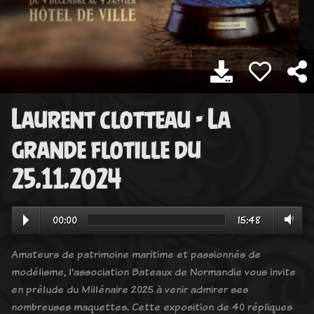
Laurent clotteau - La
grande flotille du
25.11.2024
00:00
15:48
Amateurs de patrimoine maritime et passionnés de
modélisme, l'association Bateaux de Normandie vous invite
en prélude du Millénaire 2025 à venir admirer ses
nombreuses maquettes. Cette exposition de 40 répliques