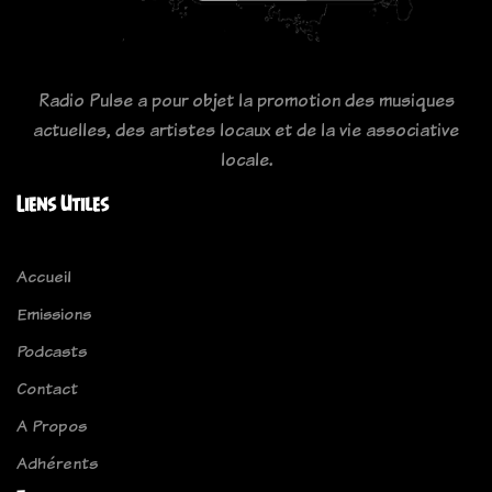
Radio Pulse a pour objet la promotion des musiques
actuelles, des artistes locaux et de la vie associative
locale.
Liens Utiles
Accueil
Emissions
Podcasts
Contact
A Propos
Adhérents