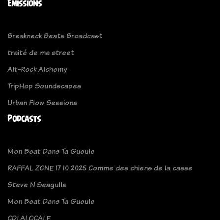
Emissions
Breakneck Beats Broadcast
traité de ma street
Alt-Rock Alchemy
TripHop Soundscapes
Urban Flow Sessions
Podcasts
Mon Beat Dans Ta Gueule
RAFFAL ZONE 17 10 2025 Comme des chiens de la casse
Steve N Seagulls
Mon Beat Dans Ta Gueule
CDLALOCALE