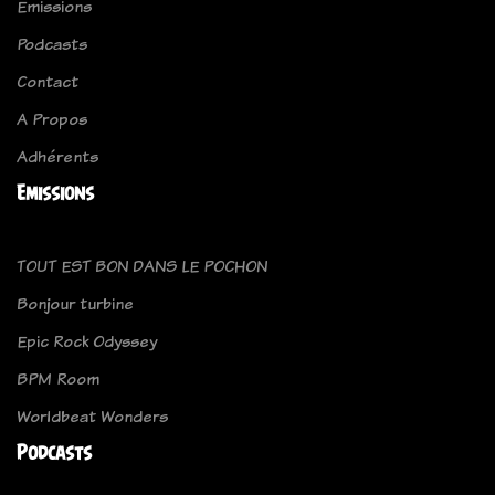
Emissions
Podcasts
Contact
A Propos
Adhérents
Emissions
TOUT EST BON DANS LE POCHON
Bonjour turbine
Epic Rock Odyssey
BPM Room
Worldbeat Wonders
Podcasts