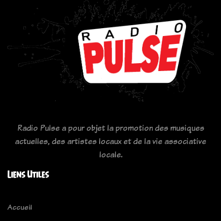
Radio Pulse a pour objet la promotion des musiques
actuelles, des artistes locaux et de la vie associative
locale.
Liens Utiles
Accueil