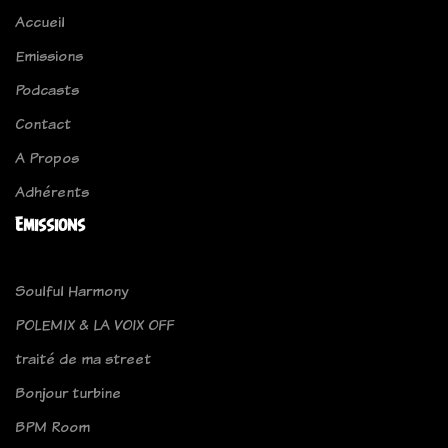
Accueil
Emissions
Podcasts
Contact
A Propos
Adhérents
Emissions
Soulful Harmony
POLEMIX & LA VOIX OFF
traité de ma street
Bonjour turbine
BPM Room