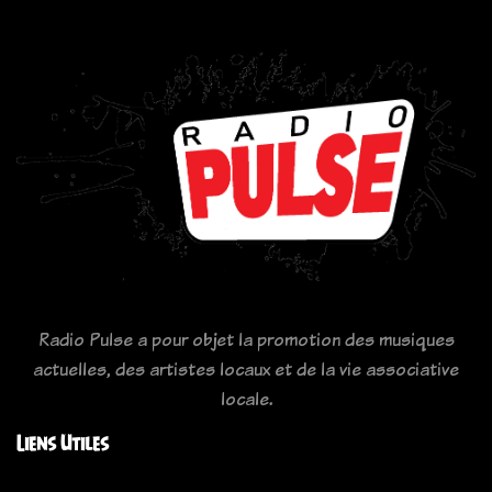
Radio Pulse a pour objet la promotion des musiques
actuelles, des artistes locaux et de la vie associative
locale.
Liens Utiles