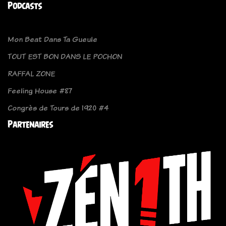
Podcasts
Mon Beat Dans Ta Gueule
TOUT EST BON DANS LE POCHON
RAFFAL ZONE
Feeling House #87
Congrès de Tours de 1920 #4
Partenaires