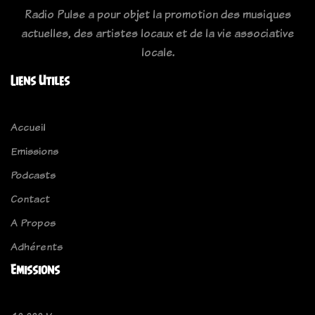
Radio Pulse a pour objet la promotion des musiques
actuelles, des artistes locaux et de la vie associative
locale.
Liens Utiles
Accueil
Emissions
Podcasts
Contact
A Propos
Adhérents
Emissions