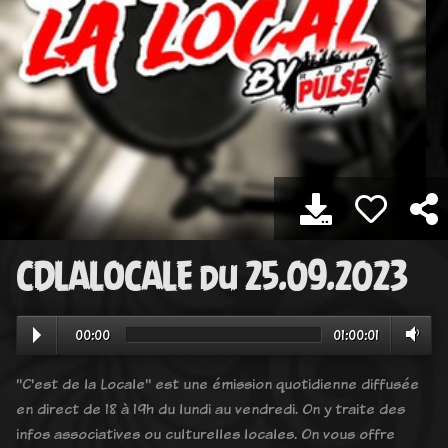
CDLALOCALE du 25.09.2023
00:00
01:00:01
"C'est de la Locale" est une émission quotidienne diffusée
en direct de 18 à 19h du lundi au vendredi. On y traite des
infos associatives ou culturelles locales. On vous offre