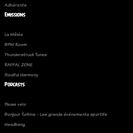
Adhérents
Emissions
La Mêlée
BPM Room
Thunderstruck Tunes
RAFFAL ZONE
Soulful Harmony
Podcasts
Pause velo
Bonjour Turbine - Les grands événements sportifs
Headbang