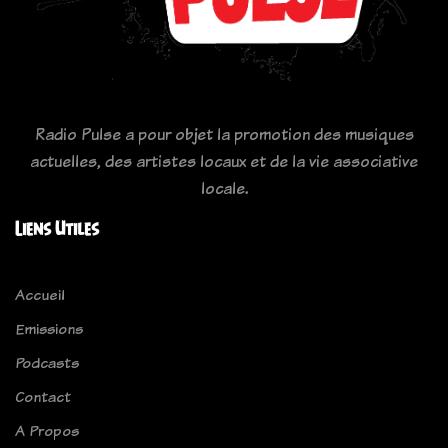
Radio Pulse a pour objet la promotion des musiques
actuelles, des artistes locaux et de la vie associative
locale.
Liens Utiles
Accueil
Emissions
Podcasts
Contact
A Propos