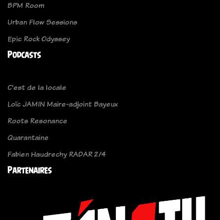
BPM Room
Urban Flow Sessions
Epic Rock Odyssey
Podcasts
C'est de la locale
Loïc JAMIN Maire-adjoint Bayeux
Roots Resonance
Quarantaine
Fabien Haudrechy RADAR 2/4
Partenaires