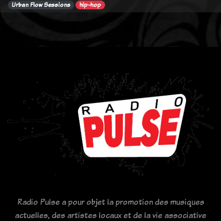
Urban Flow Sessions
hip-hop
Radio Pulse a pour objet la promotion des musiques
actuelles, des artistes locaux et de la vie associative