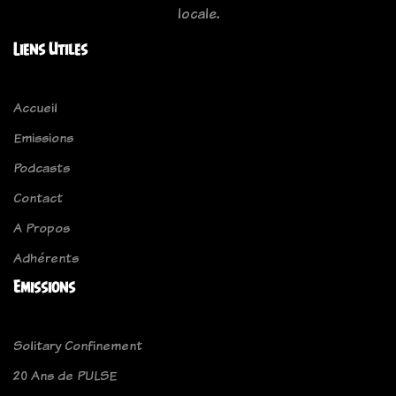
locale.
Liens Utiles
Accueil
Emissions
Podcasts
Contact
A Propos
Adhérents
Emissions
Solitary Confinement
20 Ans de PULSE