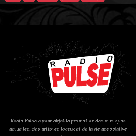
Radio Pulse a pour objet la promotion des musiques
actuelles, des artistes locaux et de la vie associative