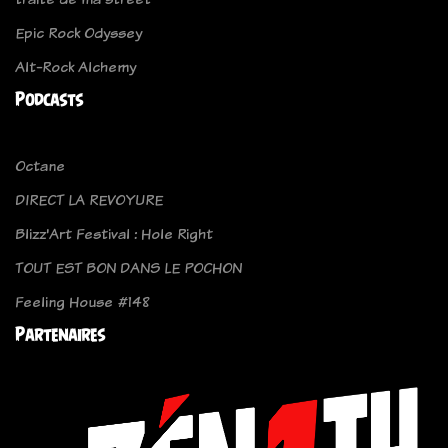
Epic Rock Odyssey
Alt-Rock Alchemy
Podcasts
Octane
DIRECT LA REVOYURE
Blizz'Art Festival : Hole Right
TOUT EST BON DANS LE POCHON
Feeling House #148
Partenaires