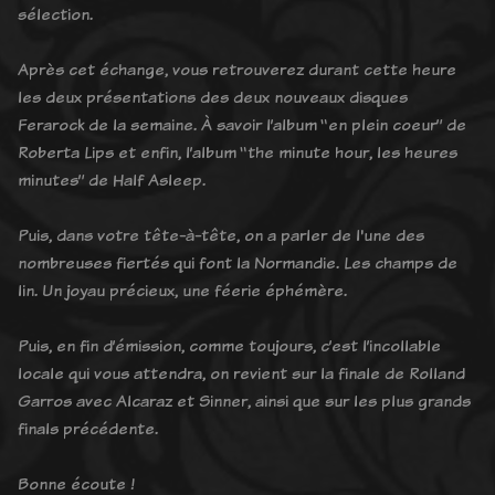
sélection.
Après cet échange, vous retrouverez durant cette heure
les deux présentations des deux nouveaux disques
Ferarock de la semaine. À savoir l’album “en plein coeur” de
Roberta Lips et enfin, l’album “the minute hour, les heures
minutes” de Half Asleep.
Puis, dans votre tête-à-tête, on a parler de l'une des
nombreuses fiertés qui font la Normandie. Les champs de
lin. Un joyau précieux, une féerie éphémère.
Puis, en fin d’émission, comme toujours, c’est l’incollable
locale qui vous attendra, on revient sur la finale de Rolland
Garros avec Alcaraz et Sinner, ainsi que sur les plus grands
finals précédente.
Bonne écoute !