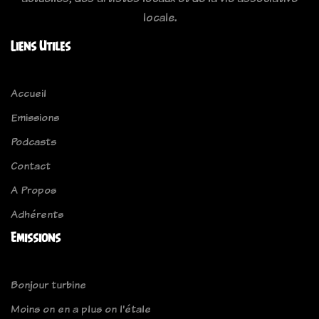
locale.
Liens Utiles
Accueil
Emissions
Podcasts
Contact
A Propos
Adhérents
Emissions
Bonjour turbine
Moins on en a plus on l'étale