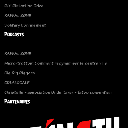
DIY Distortion Drive
RAFFAL ZONE
Solitary Confinement
Podcasts
RAFFAL ZONE
Micro-trottoir: Comment redynamiser le centre ville
Dig Dig Diggers
CDLALOCALE
Christelle - association Undertaker - Tatoo convention
Partenaires