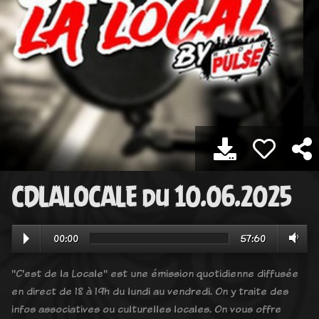
CDLALOCALE du 10.06.2025
00:00
57:60
"C'est de la Locale" est une émission quotidienne diffusée
en direct de 18 à 19h du lundi au vendredi. On y traite des
infos associatives ou culturelles locales. On vous offre