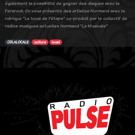
également la possibilité de gagner des disques avec la
Ferarock. On vous présente des artistes Normand avec la
rubrique "Le local de l'étape" co-produit par le collectif de
radios musiques actuelles Normand "La Musicale"
CDLALOCALE
culture
local