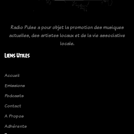
Radio Pulse a pour objet la promotion des musiques
actuelles, des artistes locaux et de la vie associative
locale.
Liens Utiles
Accueil
Emissions
Podcasts
Contact
A Propos
Adhérents