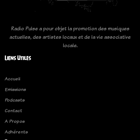
Radio Pulse a pour objet la promotion des musiques
actuelles, des artistes locaux et de la vie associative
locale.
Liens Utiles
Accueil
Emissions
Podcasts
Contact
A Propos
Adhérents