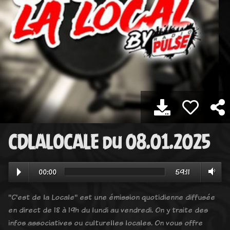
CDLALOCALE du 08.01.2025
00:00
59:11
"C'est de la Locale" est une émission quotidienne diffusée
en direct de 18 à 19h du lundi au vendredi. On y traite des
infos associatives ou culturelles locales. On vous offre