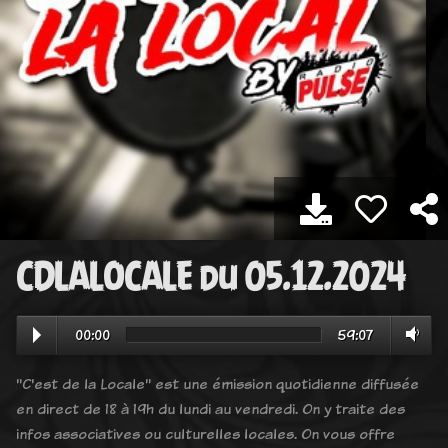
CDLALOCALE du 05.12.2024
00:00
59:07
"C'est de la Locale" est une émission quotidienne diffusée
en direct de 18 à 19h du lundi au vendredi. On y traite des
infos associatives ou culturelles locales. On vous offre