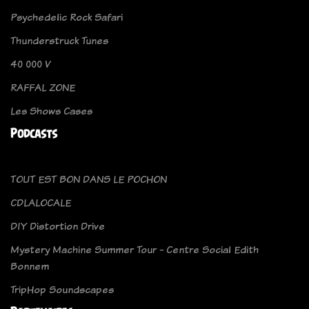
Psychedelic Rock Safari
Thunderstruck Tunes
40 000 V
RAFFAL ZONE
Les Shows Cases
Podcasts
TOUT EST BON DANS LE POCHON
CDLALOCALE
DIY Distortion Drive
Mystery Machine Summer Tour - Centre Social Edith
Bonnem
TripHop Soundscapes