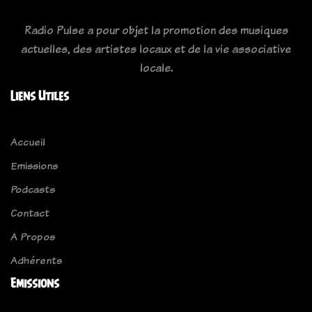
Radio Pulse a pour objet la promotion des musiques
actuelles, des artistes locaux et de la vie associative
locale.
Liens Utiles
Accueil
Emissions
Podcasts
Contact
A Propos
Adhérents
Emissions