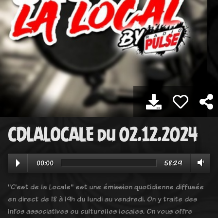
CDLALOCALE du 02.12.2024
00:00
58:29
"C'est de la Locale" est une émission quotidienne diffusée
en direct de 18 à 19h du lundi au vendredi. On y traite des
infos associatives ou culturelles locales. On vous offre