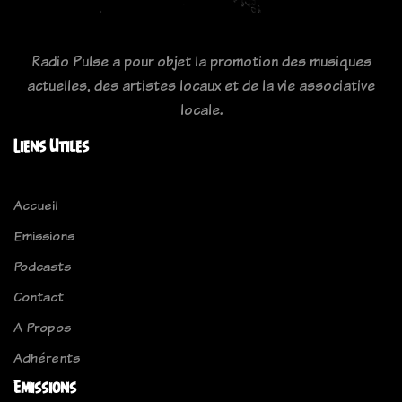
Radio Pulse a pour objet la promotion des musiques
actuelles, des artistes locaux et de la vie associative
locale.
Liens Utiles
Accueil
Emissions
Podcasts
Contact
A Propos
Adhérents
Emissions