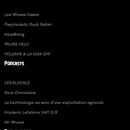
Les Shows Cases
Psychedelic Rock Safari
Headbang
PAUSE VELO
POLEMIX & LA VOIX OFF
Podcasts
CDLALOCALE
Soul Chronicles
La technologie au sein d'une exploitation agricole
Frederic Lefebvre UHT 3/3
Mr Shoes