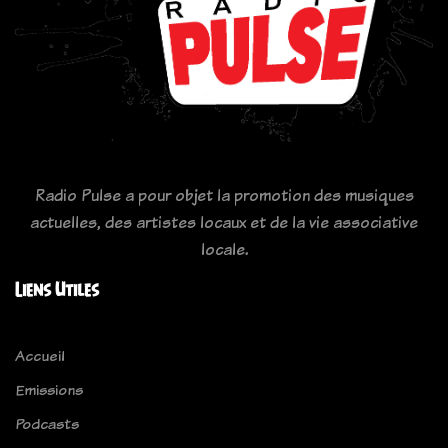
Radio Pulse a pour objet la promotion des musiques
actuelles, des artistes locaux et de la vie associative
locale.
Liens Utiles
Accueil
Emissions
Podcasts