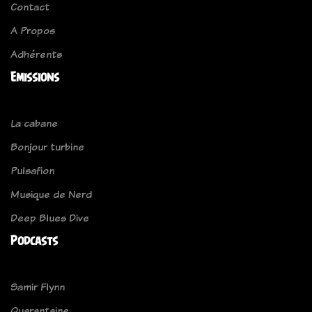
Contact
A Propos
Adhérents
Emissions
La cabane
Bonjour turbine
Pulsafion
Musique de Nerd
Deep Blues Dive
Podcasts
Samir Flynn
Quarantaine