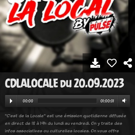
CDLALOCALE du 20.09.2023
00:00
01:00:01
"C'est de la Locale" est une émission quotidienne diffusée
en direct de 18 à 19h du lundi au vendredi. On y traite des
infos associatives ou culturelles locales. On vous offre