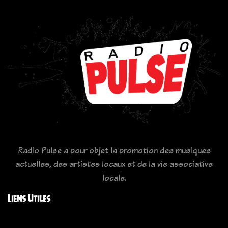
Radio Pulse a pour objet la promotion des musiques
actuelles, des artistes locaux et de la vie associative
locale.
Liens Utiles