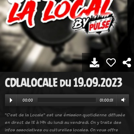
CDLALOCALE du 19.09.2023
00:00
01:00:01
"C'est de la Locale" est une émission quotidienne diffusée
en direct de 18 à 19h du lundi au vendredi. On y traite des
infos associatives ou culturelles locales. On vous offre