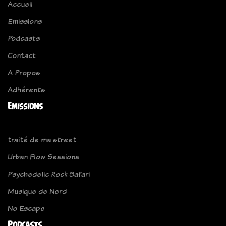
Accueil
Emissions
Podcasts
Contact
A Propos
Adhérents
Emissions
traité de ma street
Urban Flow Sessions
Psychedelic Rock Safari
Musique de Nerd
No Escape
Podcasts