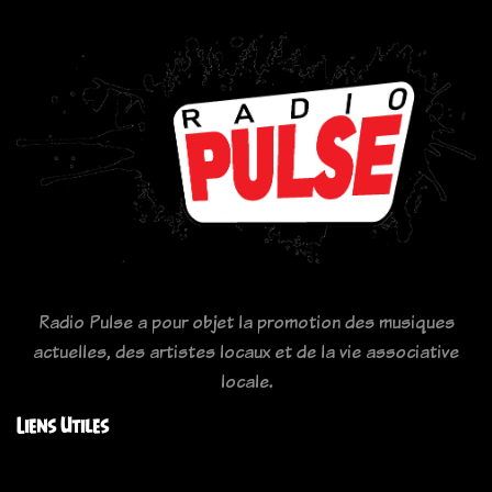
Radio Pulse a pour objet la promotion des musiques
actuelles, des artistes locaux et de la vie associative
locale.
Liens Utiles