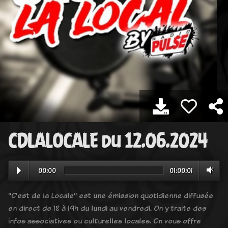
CDLALOCALE du 12.06.2024
00:00
01:00:01
"C'est de la Locale" est une émission quotidienne diffusée
en direct de 18 à 19h du lundi au vendredi. On y traite des
infos associatives ou culturelles locales. On vous offre