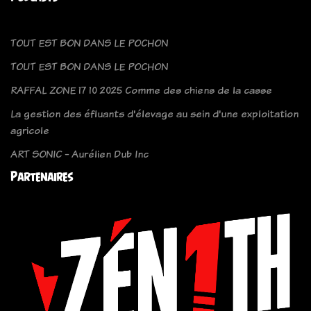
TOUT EST BON DANS LE POCHON
TOUT EST BON DANS LE POCHON
RAFFAL ZONE 17 10 2025 Comme des chiens de la casse
La gestion des éfluants d'élevage au sein d'une exploitation
agricole
ART SONIC - Aurélien Dub Inc
Partenaires