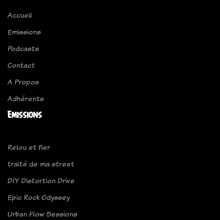
Accueil
Emissions
Podcasts
Contact
A Propos
Adhérents
Emissions
Relou et fier
traité de ma street
DIY Distortion Drive
Epic Rock Odyssey
Urban Flow Sessions