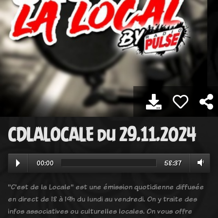
CDLALOCALE du 29.11.2024
00:00
58:37
"C'est de la Locale" est une émission quotidienne diffusée
en direct de 18 à 19h du lundi au vendredi. On y traite des
infos associatives ou culturelles locales. On vous offre