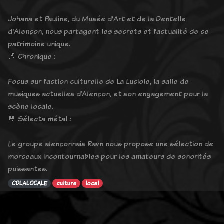
Johana et Pauline, du Musée d'Art et de la Dentelle
d'Alençon, nous partagent les secrets et l’actualité de ce
patrimoine unique.
🎶 Chronique :
Focus sur l’action culturelle de La Luciole, la salle de
musiques actuelles d’Alençon, et son engagement pour la
scène locale.
🤘 Sélecta métal :
Le groupe alençonnais Ravn nous propose une sélection de
morceaux incontournables pour les amateurs de sonorités
puissantes.
CDLALOCALE
culture
local