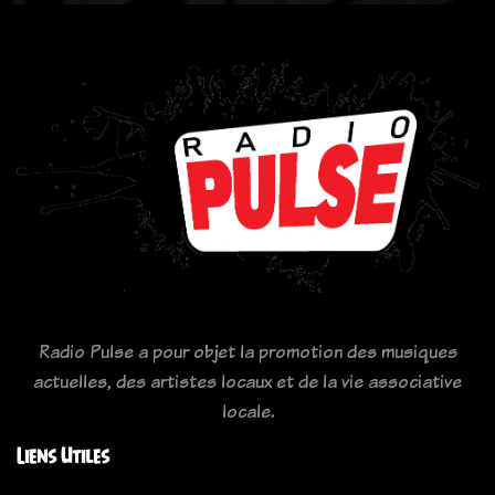
Radio Pulse a pour objet la promotion des musiques
actuelles, des artistes locaux et de la vie associative
locale.
Liens Utiles