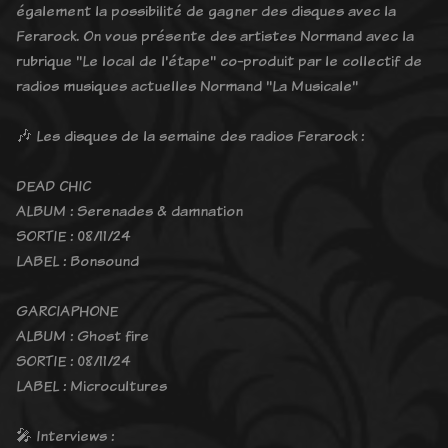
également la possibilité de gagner des disques avec la
Ferarock. On vous présente des artistes Normand avec la
rubrique "Le local de l'étape" co-produit par le collectif de
radios musiques actuelles Normand "La Musicale"
🎶 Les disques de la semaine des radios Ferarock :
DEAD CHIC
ALBUM : Serenades & damnation
SORTIE : 08/11/24
LABEL : Bonsound
GARCIAPHONE
ALBUM : Ghost fire
SORTIE : 08/11/24
LABEL : Microcultures
🎤 Interviews :