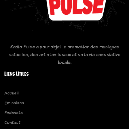
Radio Pulse a pour objet la promotion des musiques
actuelles, des artistes locaux et de la vie associative
locale.
Liens Utiles
Accueil
Emissions
Podcasts
Contact