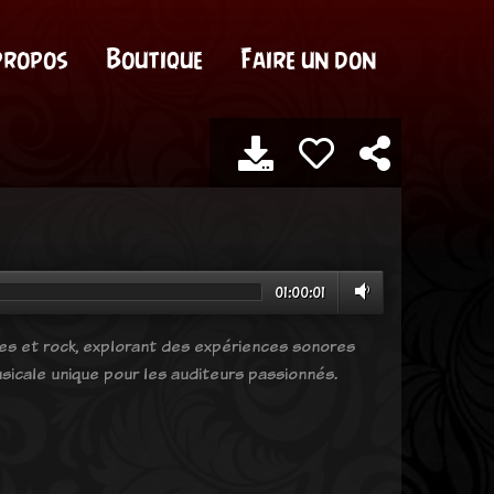
propos
Boutique
Faire un don
01:00:01
ves et rock, explorant des expériences sonores
sicale unique pour les auditeurs passionnés.