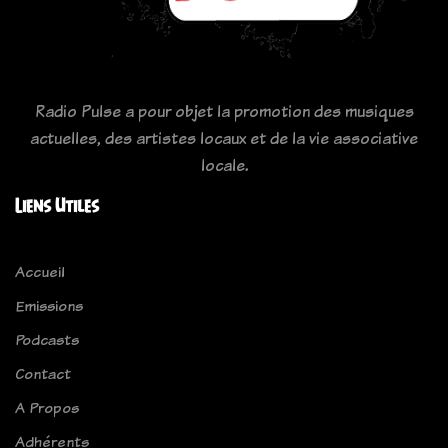
Radio Pulse a pour objet la promotion des musiques
actuelles, des artistes locaux et de la vie associative
locale.
Liens Utiles
Accueil
Emissions
Podcasts
Contact
A Propos
Adhérents