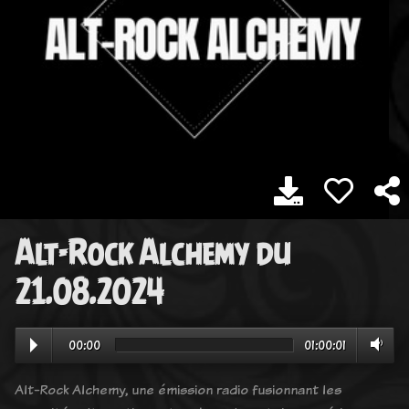
Alt-Rock Alchemy du
21.08.2024
00:00
01:00:01
Alt-Rock Alchemy, une émission radio fusionnant les