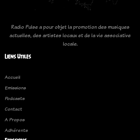
Radio Pulse a pour objet la promotion des musiques
actuelles, des artistes locaux et de la vie associative
locale.
Liens Utiles
Accueil
Emissions
Podcasts
Contact
A Propos
Adhérents