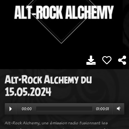
Alt-Rock Alchemy du
15.05.2024
00:00
01:00:01
Alt-Rock Alchemy, une émission radio fusionnant les