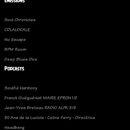
Emissions
Soul Chronicles
CDLALOCALE
No Escape
BPM Room
Deep Blues Dive
Podcasts
Soulful Harmony
Franck Guéguéniat MAIRE EPRON 1/2
Jean-Yves Breteau RADIO ALPA 3/3
30 Ans de la Luciole : Celine Ferry - Directrice
Headbang