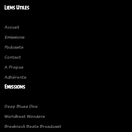
Liens Utiles
Accueil
Emissions
Podcasts
Contact
A Propos
Adhérents
Emissions
Deep Blues Dive
Worldbeat Wonders
Breakneck Beats Broadcast