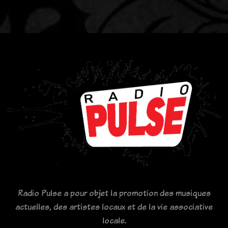
Radio Pulse a pour objet la promotion des musiques
actuelles, des artistes locaux et de la vie associative
locale.