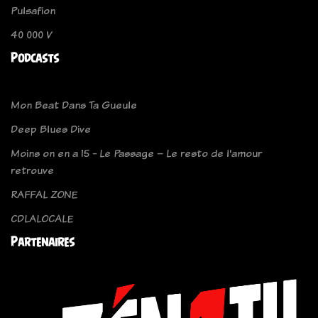
Pulsafion
40 000 V
Podcasts
Mon Beat Dans Ta Gueule
Deep Blues Dive
Moins on en a 15 - Le Passage – Le resto de l'amour
retrouve
RAFFAL ZONE
CDLALOCALE
Partenaires