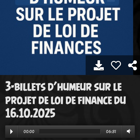
3-billets d’humeur sur le
projet de loi de finance du
16.10.2025
00:00
06:31