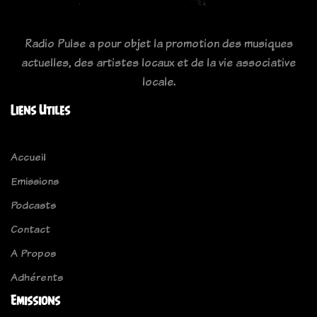
Radio Pulse a pour objet la promotion des musiques
actuelles, des artistes locaux et de la vie associative
locale.
Liens Utiles
Accueil
Emissions
Podcasts
Contact
A Propos
Adhérents
Emissions