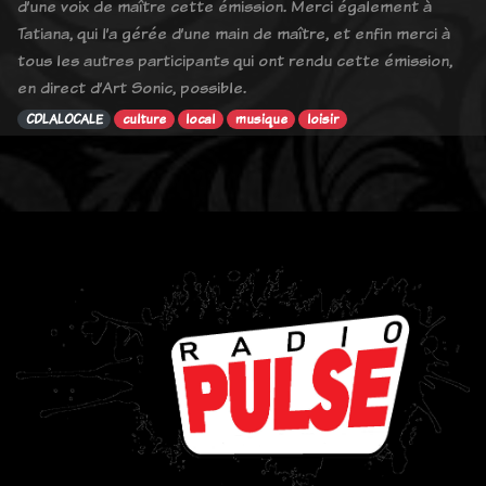
d’une voix de maître cette émission. Merci également à
Tatiana, qui l’a gérée d’une main de maître, et enfin merci à
tous les autres participants qui ont rendu cette émission,
en direct d’Art Sonic, possible.
CDLALOCALE
culture
local
musique
loisir