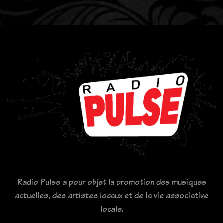
Radio Pulse a pour objet la promotion des musiques
actuelles, des artistes locaux et de la vie associative
locale.