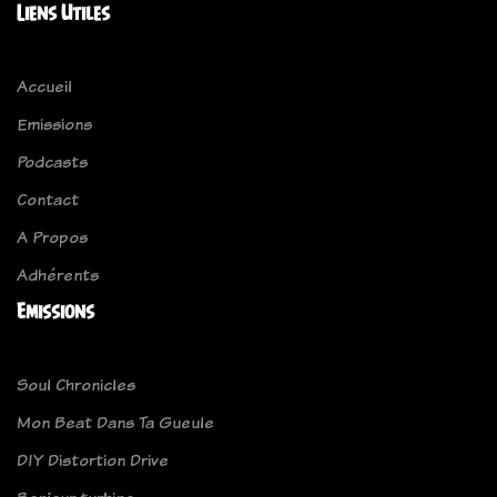
Liens Utiles
Accueil
Emissions
Podcasts
Contact
A Propos
Adhérents
Emissions
Soul Chronicles
Mon Beat Dans Ta Gueule
DIY Distortion Drive