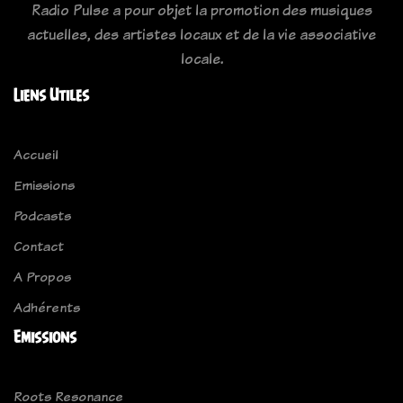
Radio Pulse a pour objet la promotion des musiques
actuelles, des artistes locaux et de la vie associative
locale.
Liens Utiles
Accueil
Emissions
Podcasts
Contact
A Propos
Adhérents
Emissions
Roots Resonance