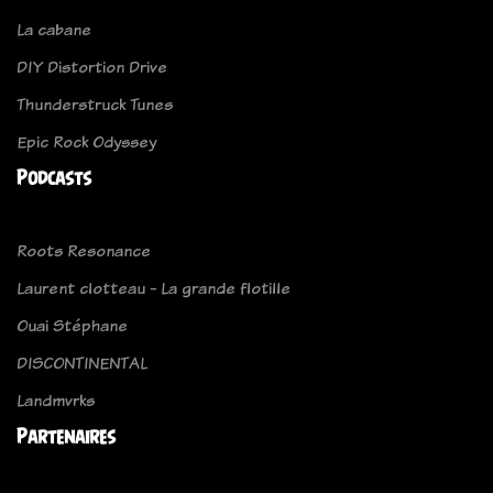
La cabane
DIY Distortion Drive
Thunderstruck Tunes
Epic Rock Odyssey
Podcasts
Roots Resonance
Laurent clotteau - La grande flotille
Ouai Stéphane
DISCONTINENTAL
Landmvrks
Partenaires