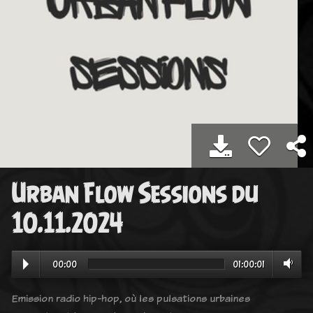
Urban Flow Sessions du
10.11.2024
00:00
01:00:01
Emission radio hip-hop, où les pulsations urbaines