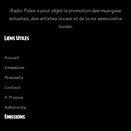
Radio Pulse a pour objet la promotion des musiques
actuelles, des artistes locaux et de la vie associative
locale.
Liens Utiles
Accueil
Emissions
Podcasts
Contact
A Propos
Adhérents
Emissions