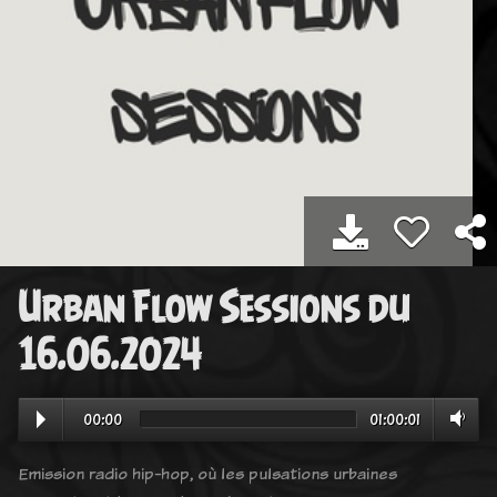
Urban Flow Sessions du
16.06.2024
00:00
01:00:01
Emission radio hip-hop, où les pulsations urbaines