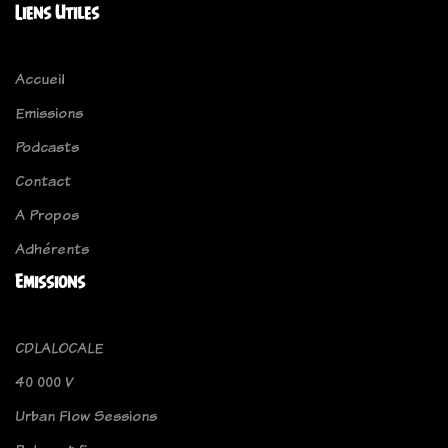
Liens Utiles
Accueil
Emissions
Podcasts
Contact
A Propos
Adhérents
Emissions
CDLALOCALE
40 000 V
Urban Flow Sessions