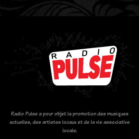
Radio Pulse a pour objet la promotion des musiques
actuelles, des artistes locaux et de la vie associative
locale.