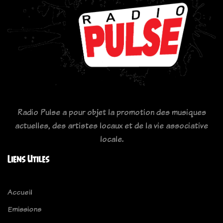
Radio Pulse a pour objet la promotion des musiques
actuelles, des artistes locaux et de la vie associative
locale.
Liens Utiles
Accueil
Emissions