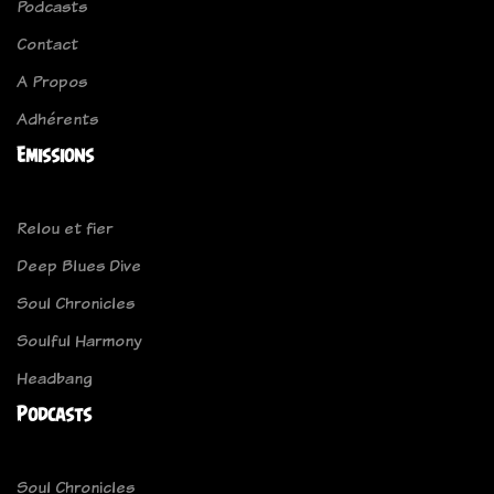
Podcasts
Contact
A Propos
Adhérents
Emissions
Relou et fier
Deep Blues Dive
Soul Chronicles
Soulful Harmony
Headbang
Podcasts
Soul Chronicles