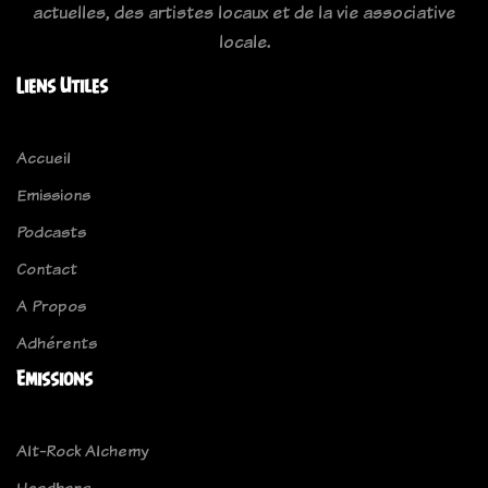
actuelles, des artistes locaux et de la vie associative
locale.
Liens Utiles
Accueil
Emissions
Podcasts
Contact
A Propos
Adhérents
Emissions
Alt-Rock Alchemy
Headbang