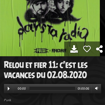
Relou et fier 11: c'est les
vacances du 02.08.2020
00:00
01:00:05
Punk