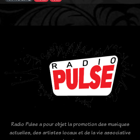
Radio Pulse a pour objet la promotion des musiques
actuelles, des artistes locaux et de la vie associative