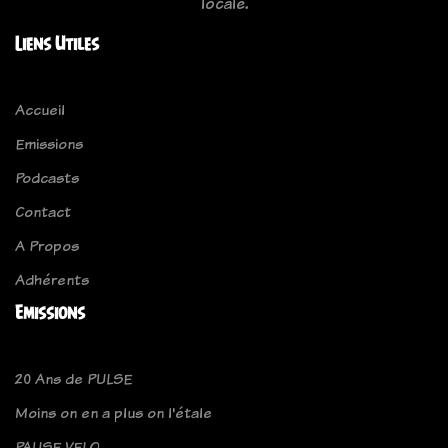
locale.
Liens Utiles
Accueil
Emissions
Podcasts
Contact
A Propos
Adhérents
Emissions
20 Ans de PULSE
Moins on en a plus on l'étale
PAUSE VELO