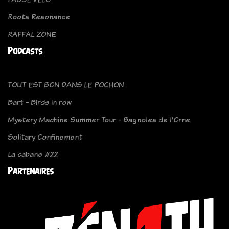
Roots Resonance
RAFFAL ZONE
Podcasts
TOUT EST BON DANS LE POCHON
Bart - Birds in row
Mystery Machine Summer Tour - Bagnoles de l'Orne
Solitary Confinement
La cabane #22
Partenaires