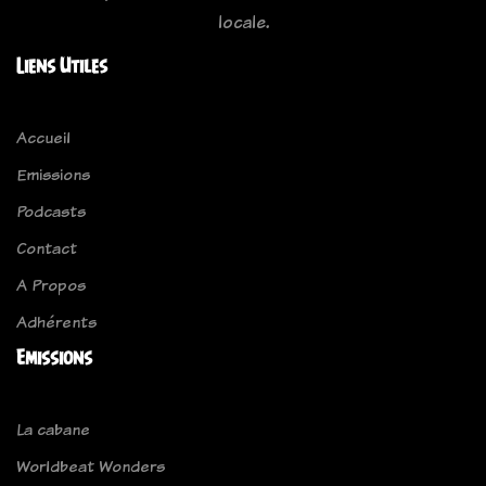
locale.
Liens Utiles
Accueil
Emissions
Podcasts
Contact
A Propos
Adhérents
Emissions
La cabane
Worldbeat Wonders