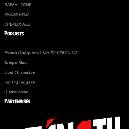
RAFFAL ZONE
PAUSE VELO
CDLALOCALE
Podcasts
Franck Guéguéniat MAIRE EPRON 2/2
Tempo Rise
Soul Chronicles
Dig Dig Diggers
Quarantaine
Partenaires