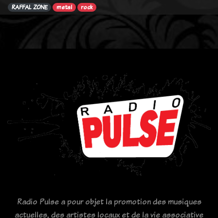
RAFFAL ZONE
metal
rock
Radio Pulse a pour objet la promotion des musiques
actuelles, des artistes locaux et de la vie associative