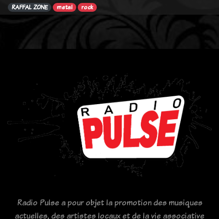
RAFFAL ZONE
metal
rock
Radio Pulse a pour objet la promotion des musiques
actuelles, des artistes locaux et de la vie associative