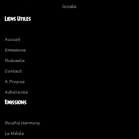
locale.
Liens Utiles
Accueil
Emissions
Podcasts
Contact
A Propos
Adhérents
Emissions
Soulful Harmony
La Mêlée