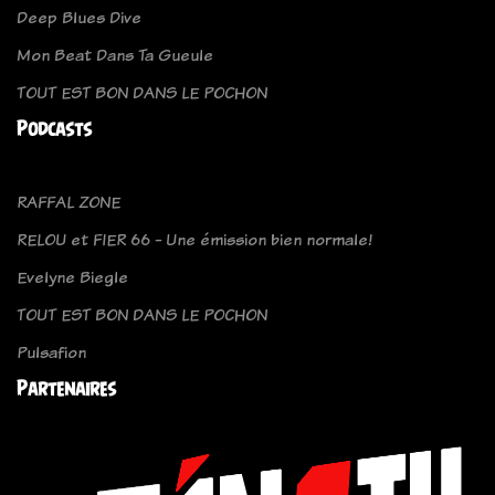
Deep Blues Dive
Mon Beat Dans Ta Gueule
TOUT EST BON DANS LE POCHON
Podcasts
RAFFAL ZONE
RELOU et FIER 66 - Une émission bien normale!
Evelyne Biegle
TOUT EST BON DANS LE POCHON
Pulsafion
Partenaires