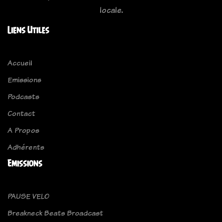
locale.
Liens Utiles
Accueil
Emissions
Podcasts
Contact
A Propos
Adhérents
Emissions
PAUSE VELO
Breakneck Beats Broadcast