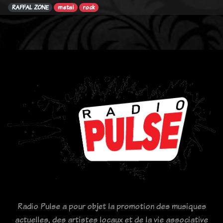
RAFFAL ZONE
metal
rock
Radio Pulse a pour objet la promotion des musiques
actuelles, des artistes locaux et de la vie associative