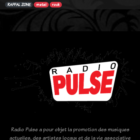
RAFFAL ZONE
metal
rock
Radio Pulse a pour objet la promotion des musiques
actuelles, des artistes locaux et de la vie associative