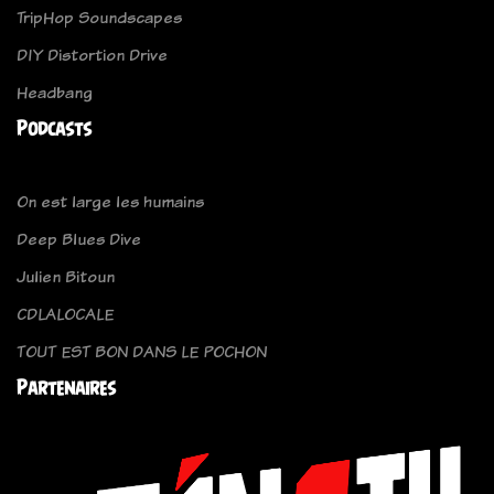
TripHop Soundscapes
DIY Distortion Drive
Headbang
Podcasts
On est large les humains
Deep Blues Dive
Julien Bitoun
CDLALOCALE
TOUT EST BON DANS LE POCHON
Partenaires