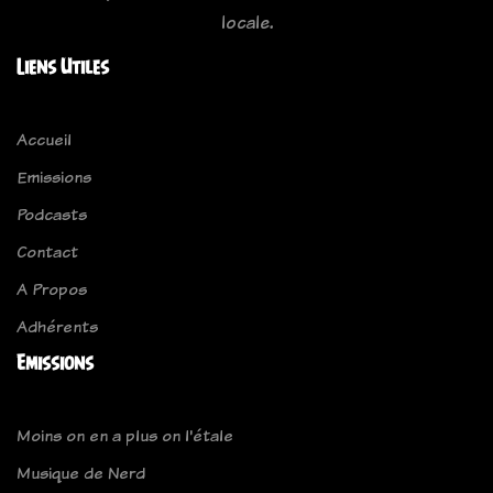
locale.
Liens Utiles
Accueil
Emissions
Podcasts
Contact
A Propos
Adhérents
Emissions
Moins on en a plus on l'étale
Musique de Nerd