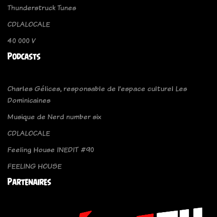
Thunderstruck Tunes
CDLALOCALE
40 000 V
Podcasts
Charles Gélices, responsable de l’espace culturel Les
Dominicaines
Musique de Nerd number six
CDLALOCALE
Feeling House INEDIT #90
FEELING HOUSE
Partenaires