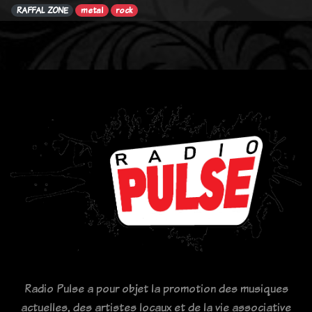
RAFFAL ZONE
metal
rock
Radio Pulse a pour objet la promotion des musiques
actuelles, des artistes locaux et de la vie associative