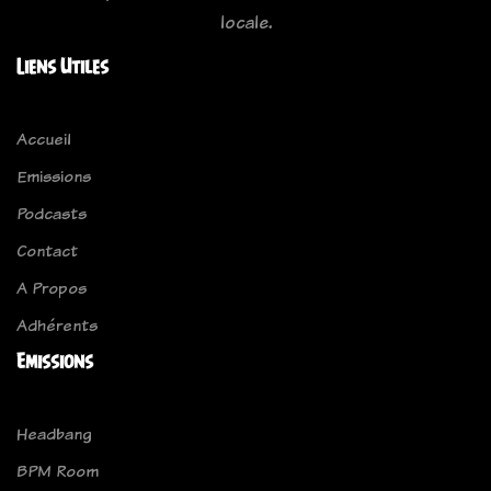
locale.
Liens Utiles
Accueil
Emissions
Podcasts
Contact
A Propos
Adhérents
Emissions
Headbang
BPM Room