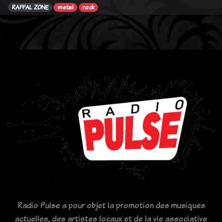
RAFFAL ZONE
metal
rock
Radio Pulse a pour objet la promotion des musiques
actuelles, des artistes locaux et de la vie associative