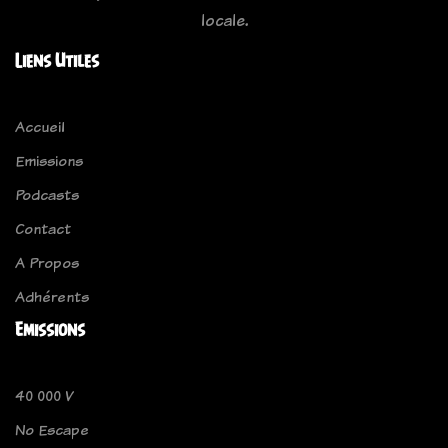
locale.
Liens Utiles
Accueil
Emissions
Podcasts
Contact
A Propos
Adhérents
Emissions
40 000 V
No Escape