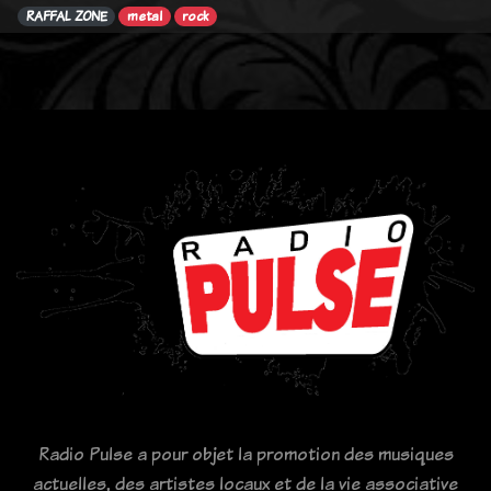
RAFFAL ZONE
metal
rock
Radio Pulse a pour objet la promotion des musiques
actuelles, des artistes locaux et de la vie associative