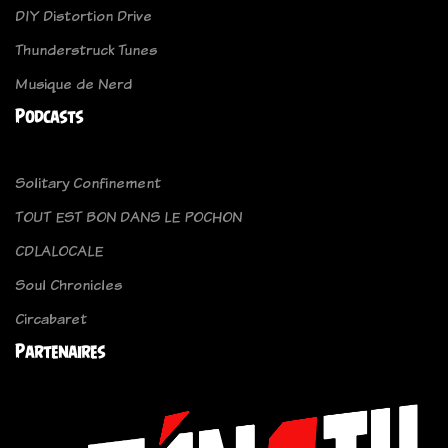
DIY Distortion Drive
Thunderstruck Tunes
Musique de Nerd
Podcasts
Solitary Confinement
TOUT EST BON DANS LE POCHON
CDLALOCALE
Soul Chronicles
Circabaret
Partenaires