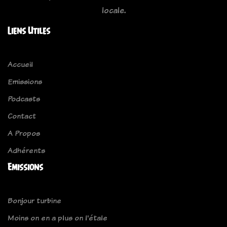
locale.
Liens Utiles
Accueil
Emissions
Podcasts
Contact
A Propos
Adhérents
Emissions
Bonjour turbine
Moins on en a plus on l'étale