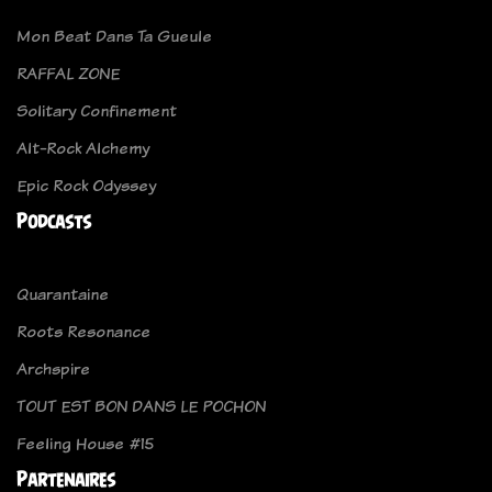
Mon Beat Dans Ta Gueule
RAFFAL ZONE
Solitary Confinement
Alt-Rock Alchemy
Epic Rock Odyssey
Podcasts
Quarantaine
Roots Resonance
Archspire
TOUT EST BON DANS LE POCHON
Feeling House #15
Partenaires