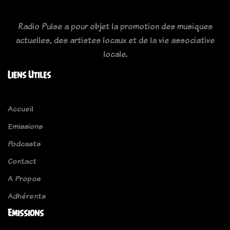
Radio Pulse a pour objet la promotion des musiques
actuelles, des artistes locaux et de la vie associative
locale.
Liens Utiles
Accueil
Emissions
Podcasts
Contact
A Propos
Adhérents
Emissions