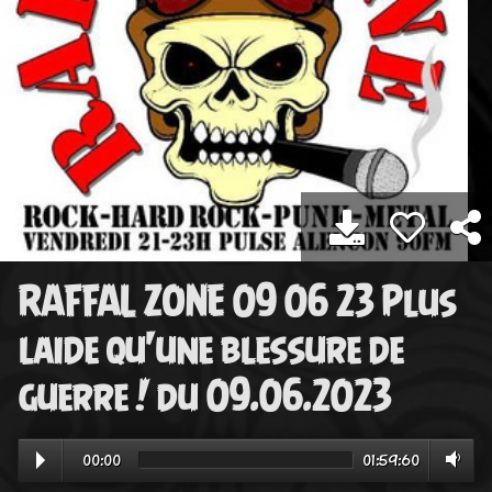
RAFFAL ZONE 09 06 23 Plus
laide qu'une blessure de
guerre ! du 09.06.2023
00:00
01:59:60