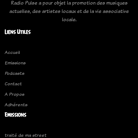
Radio Pulse a pour objet la promotion des musiques
actuelles, des artistes locaux et de la vie associative
locale.
Liens Utiles
Accueil
Emissions
Podcasts
Contact
A Propos
Adhérents
Emissions
traité de ma street