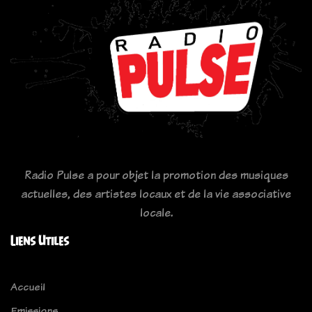
Radio Pulse a pour objet la promotion des musiques
actuelles, des artistes locaux et de la vie associative
locale.
Liens Utiles
Accueil
Emissions