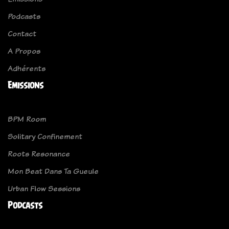
Podcasts
Contact
A Propos
Adhérents
Emissions
BPM Room
Solitary Confinement
Roots Resonance
Mon Beat Dans Ta Gueule
Urban Flow Sessions
Podcasts