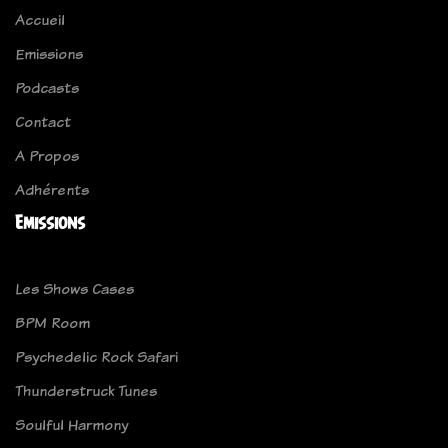
Accueil
Emissions
Podcasts
Contact
A Propos
Adhérents
Emissions
Les Shows Cases
BPM Room
Psychedelic Rock Safari
Thunderstruck Tunes
Soulful Harmony