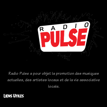
Radio Pulse a pour objet la promotion des musiques
actuelles, des artistes locaux et de la vie associative
locale.
Liens Utiles