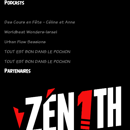
Podcasts
Des Cours en Fête - Céline et Anne
Worldbeat Wonders-Israel
Urban Flow Sessions
TOUT EST BON DANS LE POCHON
TOUT EST BON DANS LE POCHON
Partenaires