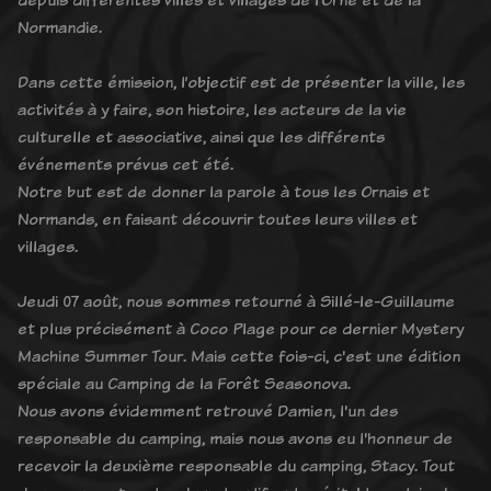
Normandie.
Dans cette émission, l’objectif est de présenter la ville, les
activités à y faire, son histoire, les acteurs de la vie
culturelle et associative, ainsi que les différents
événements prévus cet été.
Notre but est de donner la parole à tous les Ornais et
Normands, en faisant découvrir toutes leurs villes et
villages.
Jeudi 07 août, nous sommes retourné à Sillé-le-Guillaume
et plus précisément à Coco Plage pour ce dernier Mystery
Machine Summer Tour. Mais cette fois-ci, c'est une édition
spéciale au Camping de la Forêt Seasonova.
Nous avons évidemment retrouvé Damien, l'un des
responsable du camping, mais nous avons eu l'honneur de
recevoir la deuxième responsable du camping, Stacy. Tout