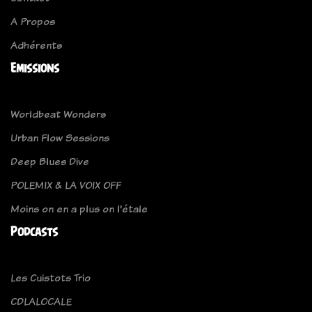
A Propos
Adhérents
Emissions
Worldbeat Wonders
Urban Flow Sessions
Deep Blues Dive
POLEMIX & LA VOIX OFF
Moins on en a plus on l'étale
Podcasts
Les Cuistots Trio
CDLALOCALE