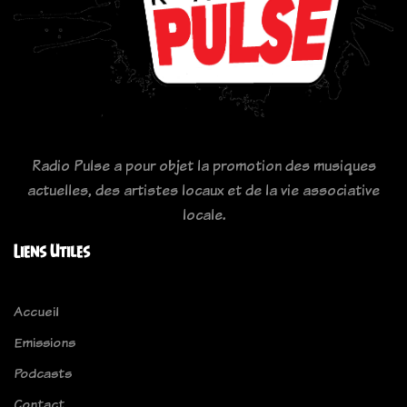
Radio Pulse a pour objet la promotion des musiques
actuelles, des artistes locaux et de la vie associative
locale.
Liens Utiles
Accueil
Emissions
Podcasts
Contact