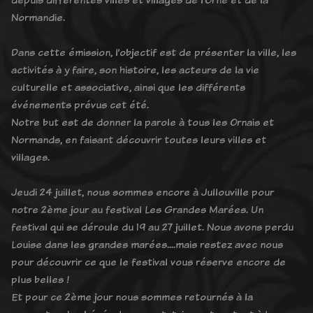
Normandie.
Dans cette émission, l’objectif est de présenter la ville, les
activités à y faire, son histoire, les acteurs de la vie
culturelle et associative, ainsi que les différents
événements prévus cet été.
Notre but est de donner la parole à tous les Ornais et
Normands, en faisant découvrir toutes leurs villes et
villages.
Jeudi 24 juillet, nous sommes encore à Jullouville pour
notre 2ème jour au festival Les Grandes Marées. Un
festival qui se déroule du 19 au 27 juillet. Nous avons perdu
Louise dans les grandes marées....mais restez avec nous
pour découvrir ce que le festival vous réserve encore de
plus belles !
Et pour ce 2ème jour nous sommes retournés à la