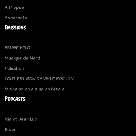
A Propos
Adhérents
Emissions
PAUSE VELO
Musique de Nerd
Pulsafion
TOUT EST BON DANS LE POCHON
Moins on en a plus on l'étale
Podcasts
Ixia et Jean Luc
Elder