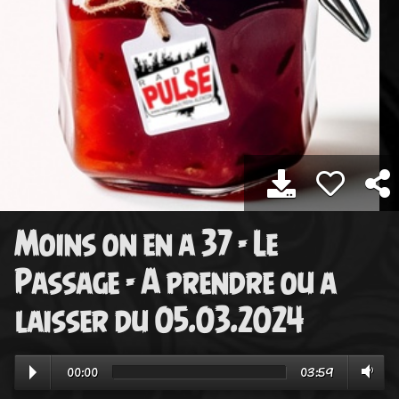
Moins on en a 37 - Le
Passage - A prendre ou a
laisser du 05.03.2024
00:00
03:59