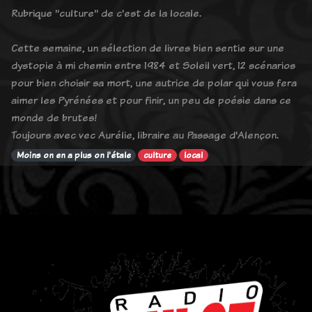
Rubrique "culture" de c'est de la locale.
Cette semaine, un sélection de livres bien sentie sur une
dystopie à mi chemin entre 1984 et Soleil vert, 12 scénarios
pour bien choisir sa mort, une autrice de polar qui vous fera
aimer les Pyrénées et pour finir, un peu de poésie dans ce
monde de brutes!
Toujours avec vec Aurélie, libraire au Passage d'Alençon.
Moins on en a plus on l'étale
culture
local