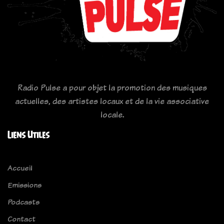
Radio Pulse a pour objet la promotion des musiques
actuelles, des artistes locaux et de la vie associative
locale.
Liens Utiles
Accueil
Emissions
Podcasts
Contact