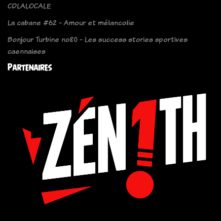
CDLALOCALE
La cabane #62 - Amour et mélancolie
Bonjour Turbine no80 - Les success stories sportives
caennaises
Partenaires