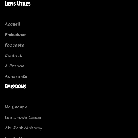
Liens Utiles
Accueil
Emissions
Podcasts
Contact
A Propos
Adhérents
Emissions
No Escape
Les Shows Cases
Alt-Rock Alchemy