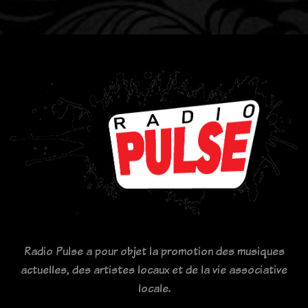
Radio Pulse a pour objet la promotion des musiques
actuelles, des artistes locaux et de la vie associative
locale.